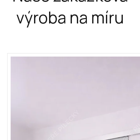
výroba na míru