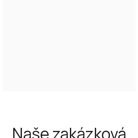
Naše zakázková